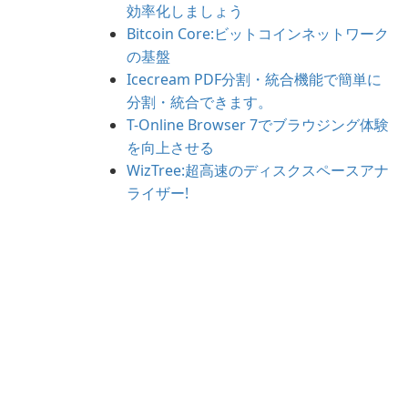
効率化しましょう
Bitcoin Core:ビットコインネットワーク
の基盤
Icecream PDF分割・統合機能で簡単に
分割・統合できます。
T-Online Browser 7でブラウジング体験
を向上させる
WizTree:超高速のディスクスペースアナ
ライザー!