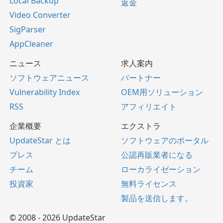
Local Backup
返金
Video Converter
SigParser
AppCleaner
ニュース
求人案内
ソフトウェアニュース
パートナー
Vulnerability Index
OEM用ソリューション
RSS
アフィリエイト
企業概要
エクストラ
UpdateStar とは
ソフトウェアのポータル
プレス
公認再販業者になる
チーム
ローカライゼーション
投資家
無料ライセンス
製品を送信します。
© 2008 - 2026 UpdateStar