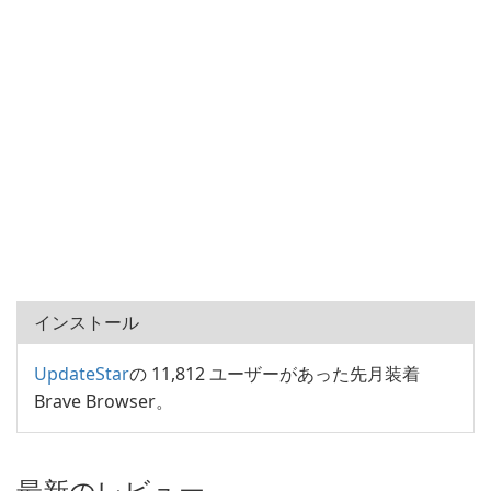
インストール
UpdateStar
の 11,812 ユーザーがあった先月装着
Brave Browser。
最新のレビュー