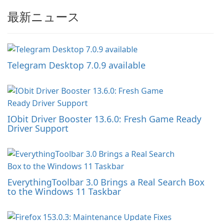
最新ニュース
Telegram Desktop 7.0.9 available
IObit Driver Booster 13.6.0: Fresh Game Ready
Driver Support
EverythingToolbar 3.0 Brings a Real Search Box
to the Windows 11 Taskbar