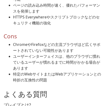
ページの読み込み時間が速く、優れたパフォーマン
スを発揮します
HTTPS Everywhereやスクリプトブロックなどのセ
キュリティ機能の強化
Cons
ChromeやFirefoxなどの主流ブラウザほど広くサポ
ートされていない可能性があります
ユーザーインターフェイスは、他のブラウザに慣れ
ているユーザーが慣れるまでに時間がかかる場合が
あります
特定のWebサイトまたはWebアプリケーションとの
時折の互換性の問題
よくある質問
ブレイブとは?