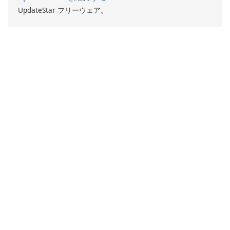
UpdateStar フリーウェア。