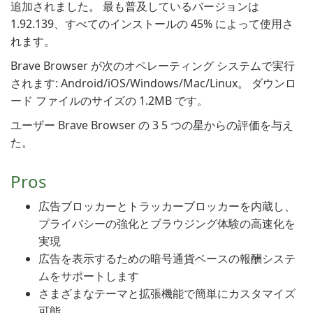
追加されました。 最も普及しているバージョンは
1.92.139、すべてのインストールの 45% によって使用さ
れます。
Brave Browser が次のオペレーティング システムで実行
されます: Android/iOS/Windows/Mac/Linux。 ダウンロ
ード ファイルのサイズの 1.2MB です。
ユーザー Brave Browser の 3 5 つの星からの評価を与え
た。
Pros
広告ブロッカーとトラッカーブロッカーを内蔵し、
プライバシーの強化とブラウジング体験の高速化を
実現
広告を表示するための暗号通貨ベースの報酬システ
ムをサポートします
さまざまなテーマと拡張機能で簡単にカスタマイズ
可能