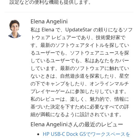
設定などの便利な機能も提供します。
Elena Angelini
私は Elena で、UpdateStar の頼りになるソフ
トウェア レビュアーであり、技術愛好家で
す。最新のソフトウェアタイトルを探してい
るユーザーでも、ソフトウェアニュースを探
しているユーザーでも、私はあなたをカバー
しています。最新のソフトウェアに触れてい
ないときは、自然遊歩道を探索したり、星空
の下でキャンプをしたり、オンラインマルチ
プレイヤーゲームに参加したりしています。
私のレビューは、楽しく、魅力的で、情報に
基づいた決定を下すために必要なすべての詳
細が満載になるように設計されています。
Elena Angeliniさんの最近のレビュー
HP USB-C Dock G5でワークスペースを