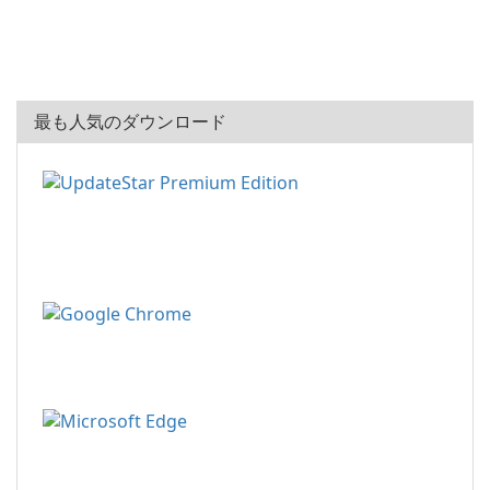
最も人気のダウンロード