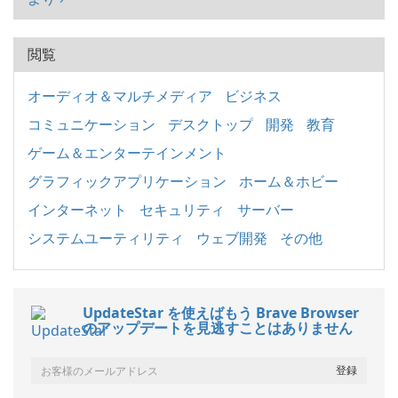
閲覧
オーディオ＆マルチメディア
ビジネス
コミュニケーション
デスクトップ
開発
教育
ゲーム＆エンターテインメント
グラフィックアプリケーション
ホーム＆ホビー
インターネット
セキュリティ
サーバー
システムユーティリティ
ウェブ開発
その他
UpdateStar を使えばもう Brave Browser
のアップデートを見逃すことはありません