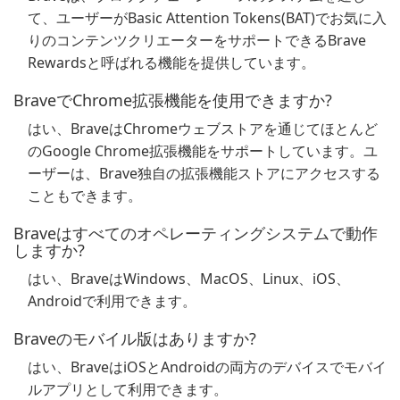
て、ユーザーがBasic Attention Tokens(BAT)でお気に入
りのコンテンツクリエーターをサポートできるBrave
Rewardsと呼ばれる機能を提供しています。
BraveでChrome拡張機能を使用できますか?
はい、BraveはChromeウェブストアを通じてほとんど
のGoogle Chrome拡張機能をサポートしています。ユ
ーザーは、Brave独自の拡張機能ストアにアクセスする
こともできます。
Braveはすべてのオペレーティングシステムで動作
しますか?
はい、BraveはWindows、MacOS、Linux、iOS、
Androidで利用できます。
Braveのモバイル版はありますか?
はい、BraveはiOSとAndroidの両方のデバイスでモバイ
ルアプリとして利用できます。