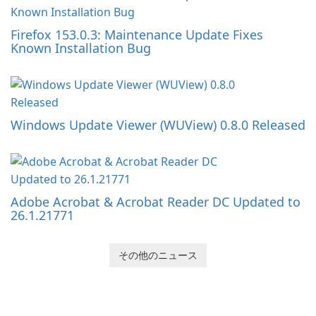
Firefox 153.0.3: Maintenance Update Fixes
Known Installation Bug
Windows Update Viewer (WUView) 0.8.0 Released
Adobe Acrobat & Acrobat Reader DC Updated to
26.1.21771
その他のニュース