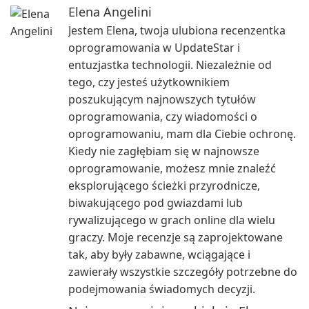
Elena Angelini
Jestem Elena, twoja ulubiona recenzentka
oprogramowania w UpdateStar i
entuzjastka technologii. Niezależnie od
tego, czy jesteś użytkownikiem
poszukującym najnowszych tytułów
oprogramowania, czy wiadomości o
oprogramowaniu, mam dla Ciebie ochronę.
Kiedy nie zagłębiam się w najnowsze
oprogramowanie, możesz mnie znaleźć
eksplorującego ścieżki przyrodnicze,
biwakującego pod gwiazdami lub
rywalizującego w grach online dla wielu
graczy. Moje recenzje są zaprojektowane
tak, aby były zabawne, wciągające i
zawierały wszystkie szczegóły potrzebne do
podejmowania świadomych decyzji.