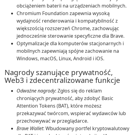
obciążeniem baterii na urządzeniach mobilnych.
Chromium Foundation zapewnia wysoką
wydajność renderowania i kompatybilność z
większością rozszerzeń Chrome, zachowując
jednocześnie sterowanie specyficzne dla Brave.
Optymalizacje dla komputerów stacjonarnych i
mobilnych zapewniają spójne zachowanie na
Windows, macOS, Linux, Android i iOS.
Nagrody szanujące prywatność,
Web3 i zdecentralizowane funkcje
Odważne nagrody
: Zgłos się do reklam
chroniących prywatność, aby zdobyć Basic
Attention Tokens (BAT), które możesz
przekazywać twórcom, wspierać wydawców lub
przechowywać w przeglądarce.
Brave Wallet
: Wbudowany portfel kryptowalutowy