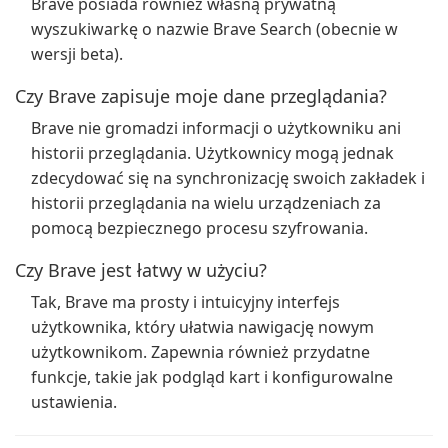
Brave posiada również własną prywatną
wyszukiwarkę o nazwie Brave Search (obecnie w
wersji beta).
Czy Brave zapisuje moje dane przeglądania?
Brave nie gromadzi informacji o użytkowniku ani
historii przeglądania. Użytkownicy mogą jednak
zdecydować się na synchronizację swoich zakładek i
historii przeglądania na wielu urządzeniach za
pomocą bezpiecznego procesu szyfrowania.
Czy Brave jest łatwy w użyciu?
Tak, Brave ma prosty i intuicyjny interfejs
użytkownika, który ułatwia nawigację nowym
użytkownikom. Zapewnia również przydatne
funkcje, takie jak podgląd kart i konfigurowalne
ustawienia.