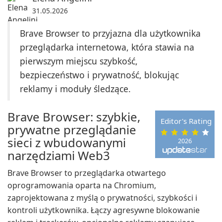
31.05.2026
Brave Browser to przyjazna dla użytkownika
przeglądarka internetowa, która stawia na
pierwszym miejscu szybkość,
bezpieczeństwo i prywatność, blokując
reklamy i moduły śledzące.
Brave Browser: szybkie,
Editor's Rating
prywatne przeglądanie
sieci z wbudowanymi
2026
narzędziami Web3
Brave Browser to przeglądarka otwartego
oprogramowania oparta na Chromium,
zaprojektowana z myślą o prywatności, szybkości i
kontroli użytkownika. Łączy agresywne blokowanie