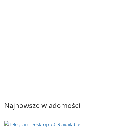
Najnowsze wiadomości