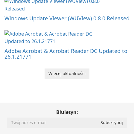
Windows Update Viewer (WUView) 0.8.0 Released
Adobe Acrobat & Acrobat Reader DC Updated to
26.1.21771
Więcej aktualności
Biuletyn: