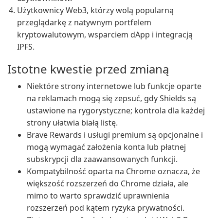
Użytkownicy Web3, którzy wolą popularną
przeglądarkę z natywnym portfelem
kryptowalutowym, wsparciem dApp i integracją
IPFS.
Istotne kwestie przed zmianą
Niektóre strony internetowe lub funkcje oparte
na reklamach mogą się zepsuć, gdy Shields są
ustawione na rygorystyczne; kontrola dla każdej
strony ułatwia białą listę.
Brave Rewards i usługi premium są opcjonalne i
mogą wymagać założenia konta lub płatnej
subskrypcji dla zaawansowanych funkcji.
Kompatybilność oparta na Chrome oznacza, że
większość rozszerzeń do Chrome działa, ale
mimo to warto sprawdzić uprawnienia
rozszerzeń pod kątem ryzyka prywatności.