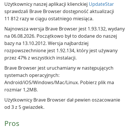
Użytkownicy naszej aplikacji klienckiej
UpdateStar
sprawdzali Brave Browser dostępność aktualizacji
11 812 razy w ciągu ostatniego miesiąca.
Najnowsza wersja Brave Browser jest 1.93.132, wydany
na 06.08.2026. Początkowo był to dodane do naszej
bazy na 13.10.2012. Wersja najbardziej
rozpowszechnione jest 1.92.134, który jest używany
przez 47% z wszystkich instalacji.
Brave Browser jest uruchamiany w następujących
systemach operacyjnych:
Android/iOS/Windows/Mac/Linux. Pobierz plik ma
rozmiar 1,2MB.
Użytkownicy Brave Browser dał pewien oszacowanie
od 3 z 5 gwiazdek.
Pros