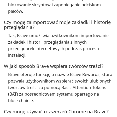
blokowanie skryptów i zapobieganie odciskom
palców.
Czy mogę zaimportować moje zakładki i historię
przeglądania?
Tak, Brave umożliwia użytkownikom importowanie
zakładek i historii przeglądania z innych
przeglądarek internetowych podczas procesu
instalacji.
W jaki sposób Brave wspiera twórców treści?
Brave oferuje funkcję o nazwie Brave Rewards, która
pozwala użytkownikom wspierać swoich ulubionych
twórców treści za pomocą Basic Attention Tokens
(BAT) za pośrednictwem systemu opartego na
blockchainie.
Czy mogę używać rozszerzeń Chrome na Brave?