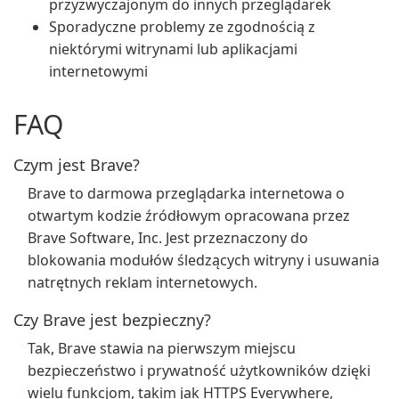
przyzwyczajonym do innych przeglądarek
Sporadyczne problemy ze zgodnością z
niektórymi witrynami lub aplikacjami
internetowymi
FAQ
Czym jest Brave?
Brave to darmowa przeglądarka internetowa o
otwartym kodzie źródłowym opracowana przez
Brave Software, Inc. Jest przeznaczony do
blokowania modułów śledzących witryny i usuwania
natrętnych reklam internetowych.
Czy Brave jest bezpieczny?
Tak, Brave stawia na pierwszym miejscu
bezpieczeństwo i prywatność użytkowników dzięki
wielu funkcjom, takim jak HTTPS Everywhere,