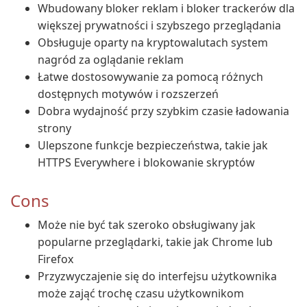
Wbudowany bloker reklam i bloker trackerów dla
większej prywatności i szybszego przeglądania
Obsługuje oparty na kryptowalutach system
nagród za oglądanie reklam
Łatwe dostosowywanie za pomocą różnych
dostępnych motywów i rozszerzeń
Dobra wydajność przy szybkim czasie ładowania
strony
Ulepszone funkcje bezpieczeństwa, takie jak
HTTPS Everywhere i blokowanie skryptów
Cons
Może nie być tak szeroko obsługiwany jak
popularne przeglądarki, takie jak Chrome lub
Firefox
Przyzwyczajenie się do interfejsu użytkownika
może zająć trochę czasu użytkownikom