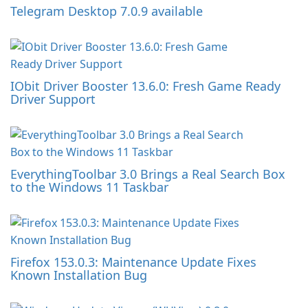
Telegram Desktop 7.0.9 available
IObit Driver Booster 13.6.0: Fresh Game Ready
Driver Support
EverythingToolbar 3.0 Brings a Real Search Box
to the Windows 11 Taskbar
Firefox 153.0.3: Maintenance Update Fixes
Known Installation Bug