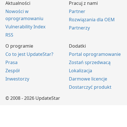
Aktualności
Pracuj z nami
Nowości w
Partner
oprogramowaniu
Rozwiązania dla OEM
Vulnerability Index
Partnerzy
RSS
O programie
Dodatki
Co to jest UpdateStar?
Portal oprogramowanie
Prasa
Zostań sprzedwacą
Zespół
Lokalizacja
Inwestorzy
Darmowe licencje
Dostarczyć produkt
© 2008 - 2026 UpdateStar