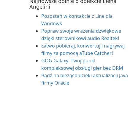
Najnowsze opinie o obiekcie Elena
Angelini
Pozostań w kontakcie z Line dla
Windows
Popraw swoje wrażenia dźwiękowe
dzięki sterownikowi audio Realtek!
Łatwo pobieraj, konwertuj i nagrywaj
filmy za pomocą aTube Catcher!
GOG Galaxy: Twój punkt
kompleksowej obsługi gier bez DRM
Bądź na bieżąco dzięki aktualizacji Java
firmy Oracle