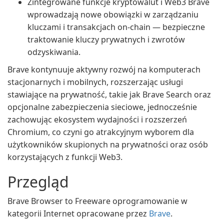
Zintegrowane funkcje kryptowalut i Web3 Brave
wprowadzają nowe obowiązki w zarządzaniu
kluczami i transakcjach on-chain — bezpieczne
traktowanie kluczy prywatnych i zwrotów
odzyskiwania.
Brave kontynuuje aktywny rozwój na komputerach
stacjonarnych i mobilnych, rozszerzając usługi
stawiające na prywatność, takie jak Brave Search oraz
opcjonalne zabezpieczenia sieciowe, jednocześnie
zachowując ekosystem wydajności i rozszerzeń
Chromium, co czyni go atrakcyjnym wyborem dla
użytkowników skupionych na prywatności oraz osób
korzystających z funkcji Web3.
Przegląd
Brave Browser to Freeware oprogramowanie w
kategorii Internet opracowane przez
Brave
.