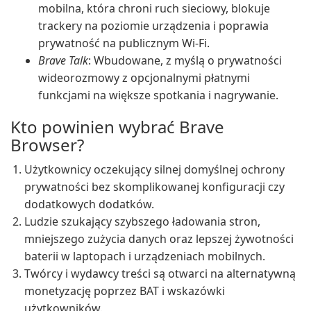
mobilna, która chroni ruch sieciowy, blokuje
trackery na poziomie urządzenia i poprawia
prywatność na publicznym Wi-Fi.
Brave Talk
: Wbudowane, z myślą o prywatności
wideorozmowy z opcjonalnymi płatnymi
funkcjami na większe spotkania i nagrywanie.
Kto powinien wybrać Brave
Browser?
Użytkownicy oczekujący silnej domyślnej ochrony
prywatności bez skomplikowanej konfiguracji czy
dodatkowych dodatków.
Ludzie szukający szybszego ładowania stron,
mniejszego zużycia danych oraz lepszej żywotności
baterii w laptopach i urządzeniach mobilnych.
Twórcy i wydawcy treści są otwarci na alternatywną
monetyzację poprzez BAT i wskazówki
użytkowników.