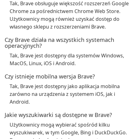
Tak, Brave obsługuje większość rozszerzeń Google
Chrome za pośrednictwem Chrome Web Store.
Użytkownicy mogą również uzyskać dostęp do
własnego sklepu z rozszerzeniami Brave.
Czy Brave działa na wszystkich systemach
operacyjnych?
Tak, Brave jest dostępny dla systemów Windows,
MacOS, Linux, iOS i Android.
Czy istnieje mobilna wersja Brave?
Tak, Brave jest dostępny jako aplikacja mobilna
zarówno na urządzenia z systemem iOS, jak i
Android.
Jakie wyszukiwarki są dostępne w Brave?
Użytkownicy mogą wybierać spośród kilku
wyszukiwarek, w tym Google, Bing i DuckDuckGo.